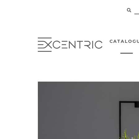
CATALOG