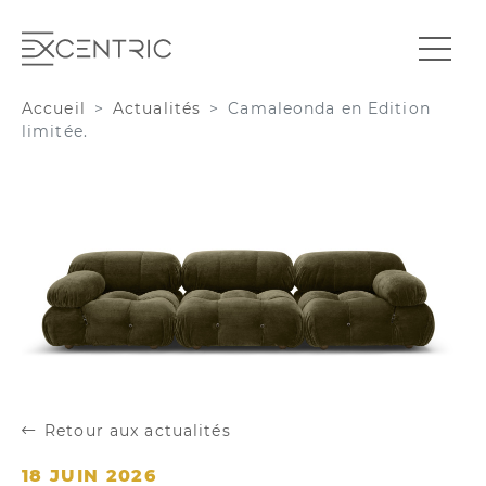
Accueil
Actualités
Camaleonda en Edition
limitée.
Retour aux actualités
18 JUIN 2026