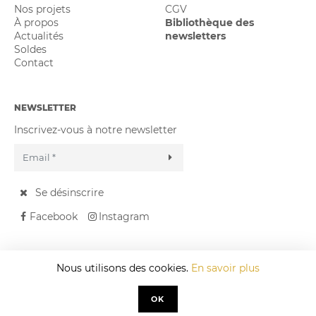
Nos projets
CGV
À propos
Bibliothèque des
Actualités
newsletters
Soldes
Contact
NEWSLETTER
Inscrivez-vous à notre newsletter
Se désinscrire
Facebook
Instagram
Nous utilisons des cookies.
En savoir plus
Design by
–
Developed by
OK