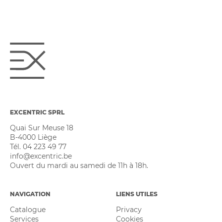
EXCENTRIC SPRL
Quai Sur Meuse 18
B-4000 Liège
Tél. 04 223 49 77
info@excentric.be
Ouvert du mardi au samedi de 11h à 18h.
NAVIGATION
LIENS UTILES
Catalogue
Privacy
Services
Cookies