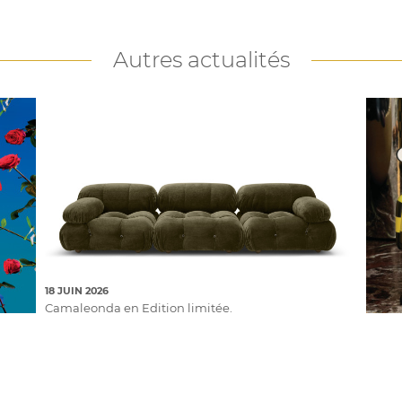
Autres actualités
18 JUIN 2026
Camaleonda en Edition limitée.