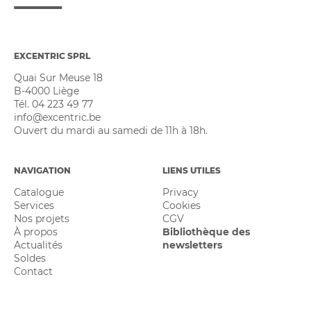
EXCENTRIC SPRL
Quai Sur Meuse 18
B-4000 Liège
Tél. 04 223 49 77
info@excentric.be
Ouvert du mardi au samedi de 11h à 18h.
NAVIGATION
LIENS UTILES
Catalogue
Privacy
Services
Cookies
Nos projets
CGV
À propos
Bibliothèque des
Actualités
newsletters
Soldes
Contact