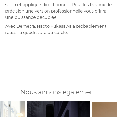
salon et applique directionnelle.Pour les travaux de
précision une version professionnelle vous offrira
une puissance décuplée.
Avec Demetra, Naoto Fukasawa a probablement
réussi la quadrature du cercle.
Nous aimons également