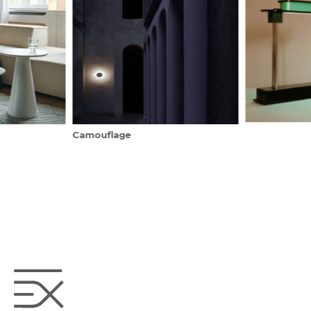
Camouflage