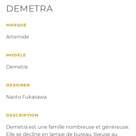
DEMETRA
MARQUE
Artemide
MODÈLE
Demetra
DESIGNER
Naoto Fukasawa
DESCRIPTION
Demetra est une famille nombreuse et généreuse.
Elle se décline en lampe de bureau, liseuse au