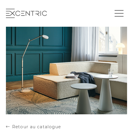
Retour au catalogue