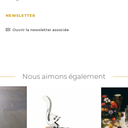
NEWSLETTER
Ouvrir la newsletter associée
Nous aimons également