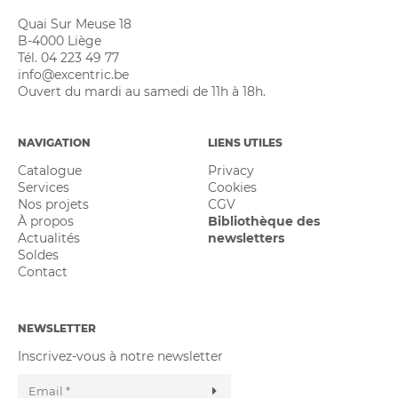
Quai Sur Meuse 18
B-4000 Liège
Tél. 04 223 49 77
info@excentric.be
Ouvert du mardi au samedi de 11h à 18h.
NAVIGATION
LIENS UTILES
Catalogue
Privacy
Services
Cookies
Nos projets
CGV
À propos
Bibliothèque des
Actualités
newsletters
Soldes
Contact
NEWSLETTER
Inscrivez-vous à notre newsletter