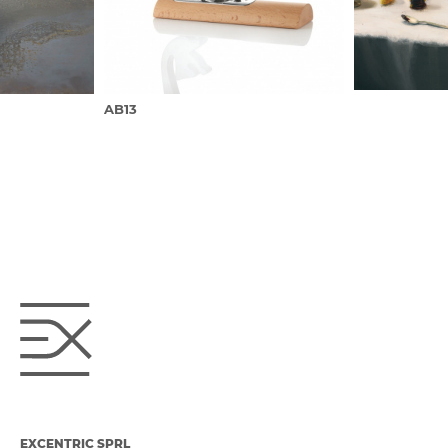
AB13
EXCENTRIC SPRL