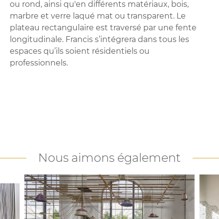
ou rond, ainsi qu'en différents matériaux, bois,
marbre et verre laqué mat ou transparent. Le
plateau rectangulaire est traversé par une fente
longitudinale. Francis s’intégrera dans tous les
espaces qu’ils soient résidentiels ou
professionnels.
Nous aimons également