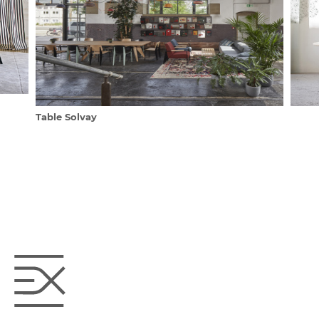
Table Solvay