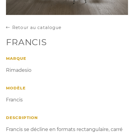
Retour au catalogue
FRANCIS
MARQUE
Rimadesio
MODÈLE
Francis
DESCRIPTION
Francis se décline en formats rectangulaire, carré